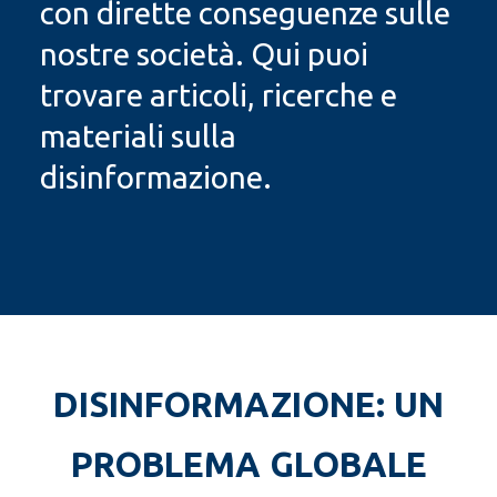
con dirette conseguenze sulle
nostre società. Qui puoi
trovare articoli, ricerche e
materiali sulla
disinformazione.
DISINFORMAZIONE: UN
PROBLEMA GLOBALE