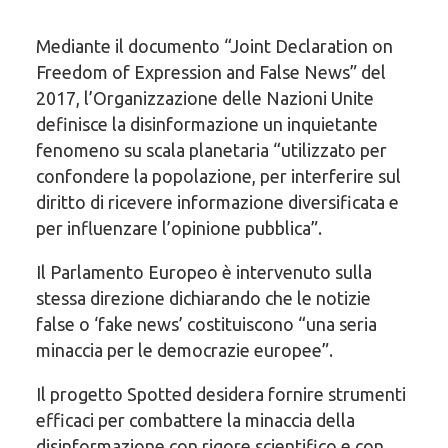
Mediante il documento “Joint Declaration on
Freedom of Expression and False News” del
2017, l’Organizzazione delle Nazioni Unite
definisce la disinformazione un inquietante
fenomeno su scala planetaria “utilizzato per
confondere la popolazione, per interferire sul
diritto di ricevere informazione diversificata e
per influenzare l’opinione pubblica”.
Il Parlamento Europeo è intervenuto sulla
stessa direzione dichiarando che le notizie
false o ‘fake news’ costituiscono “una seria
minaccia per le democrazie europee”.
Il progetto Spotted desidera fornire strumenti
efficaci per combattere la minaccia della
disinformazione con rigore scientifico e con