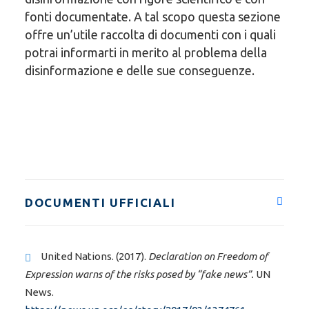
fonti documentate. A tal scopo questa sezione
offre un’utile raccolta di documenti con i quali
potrai informarti in merito al problema della
disinformazione e delle sue conseguenze.
DOCUMENTI UFFICIALI
United Nations. (2017).
Declaration on Freedom of
Expression warns of the risks posed by “fake news”.
UN
News.