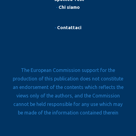
·
Chi siamo
·
Contattaci
The European Commission support for the
production of this publication does not constitute
an endorsement of the contents which reflects the
views only of the authors, and the Commission
cannot be held responsible for any use which may
be made of the information contained therein