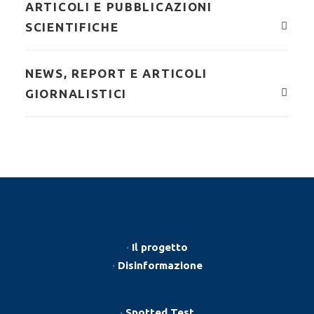
ARTICOLI E PUBBLICAZIONI
SCIENTIFICHE
NEWS, REPORT E ARTICOLI
GIORNALISTICI
·
Il progetto
·
Disinformazione
·
Spotted Test