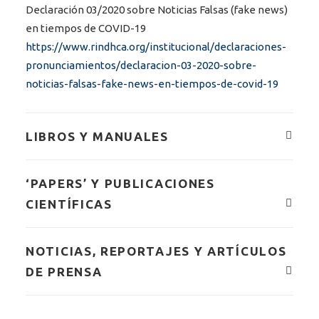
Declaración 03/2020 sobre Noticias Falsas (fake news)
en tiempos de COVID-19
https://www.rindhca.org/institucional/declaraciones-
pronunciamientos/declaracion-03-2020-sobre-
noticias-falsas-fake-news-en-tiempos-de-covid-19
LIBROS Y MANUALES
‘PAPERS’ Y PUBLICACIONES
CIENTÍFICAS
NOTICIAS, REPORTAJES Y ARTÍCULOS
DE PRENSA