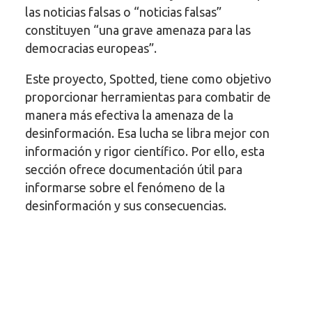
las noticias falsas o “noticias falsas”
constituyen “una grave amenaza para las
democracias europeas”.
Este proyecto, Spotted, tiene como objetivo
proporcionar herramientas para combatir de
manera más efectiva la amenaza de la
desinformación. Esa lucha se libra mejor con
información y rigor científico. Por ello, esta
sección ofrece documentación útil para
informarse sobre el fenómeno de la
desinformación y sus consecuencias.