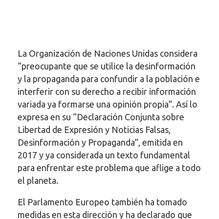
La Organización de Naciones Unidas considera
“preocupante que se utilice la desinformación
y la propaganda para confundir a la población e
interferir con su derecho a recibir información
variada ya formarse una opinión propia”. Así lo
expresa en su “Declaración Conjunta sobre
Libertad de Expresión y Noticias Falsas,
Desinformación y Propaganda”, emitida en
2017 y ya considerada un texto fundamental
para enfrentar este problema que aflige a todo
el planeta.
El Parlamento Europeo también ha tomado
medidas en esta dirección y ha declarado que