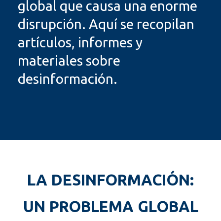
global que causa una enorme
disrupción. Aquí se recopilan
artículos, informes y
materiales sobre
desinformación.
LA DESINFORMACIÓN:
UN PROBLEMA GLOBAL