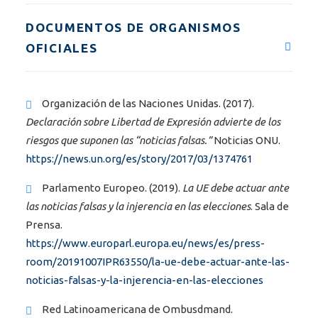
DOCUMENTOS DE ORGANISMOS
OFICIALES
Organización de las Naciones Unidas. (2017).
Declaración sobre Libertad de Expresión advierte de los
riesgos que suponen las “noticias falsas.”
Noticias ONU.
https://news.un.org/es/story/2017/03/1374761
Parlamento Europeo. (2019).
La UE debe actuar ante
las noticias falsas y la injerencia en las elecciones
. Sala de
Prensa.
https://www.europarl.europa.eu/news/es/press-
room/20191007IPR63550/la-ue-debe-actuar-ante-las-
noticias-falsas-y-la-injerencia-en-las-elecciones
Red Latinoamericana de Ombusdmand.