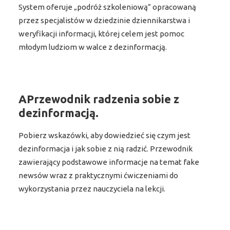
System oferuje „podróż szkoleniową” opracowaną
przez specjalistów w dziedzinie dziennikarstwa i
weryfikacji informacji, której celem jest pomoc
młodym ludziom w walce z dezinformacją.
APrzewodnik radzenia sobie z
dezinformacją.
Pobierz wskazówki, aby dowiedzieć się czym jest
dezinformacja i jak sobie z nią radzić. Przewodnik
zawierający podstawowe informacje na temat fake
newsów wraz z praktycznymi ćwiczeniami do
wykorzystania przez nauczyciela na lekcji.