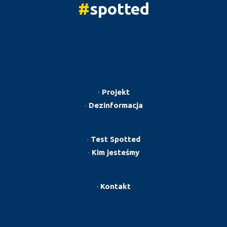
#
spotted
·
Projekt
·
Dezinformacja
·
Test Spotted
·
Kim jesteśmy
·
Kontakt