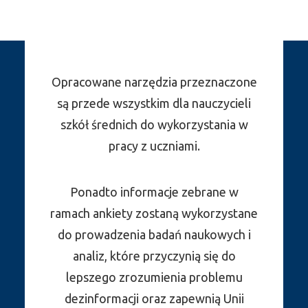
Opracowane narzędzia przeznaczone
są przede wszystkim dla nauczycieli
szkół średnich do wykorzystania w
pracy z uczniami.
Ponadto informacje zebrane w
ramach ankiety zostaną wykorzystane
do prowadzenia badań naukowych i
analiz, które przyczynią się do
lepszego zrozumienia problemu
dezinformacji oraz zapewnią Unii