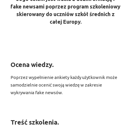
fake newsami poprzez program szkoleniowy
skierowany do uczniów szkół średnich z
całej Europy.
Ocena wiedzy.
Poprzez wypełnienie ankiety każdy użytkownik może
samodzielnie ocenić swoją wiedzę w zakresie
wykrywania fake newsów.
Treść szkolenia.