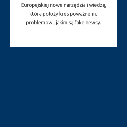
Europejskiej nowe narzędzia i wiedzę,
która położy kres poważnemu
problemowi, jakim są fake newsy.