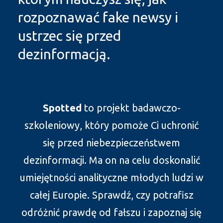
rozpoznawać fake newsy i
ustrzec się przed
dezinformacją.
Spotted
to projekt badawczo-
szkoleniowy, który pomoże Ci uchronić
się przed niebezpieczeństwem
dezinformacji. Ma on na celu doskonalić
umiejętności analityczne młodych ludzi w
całej Europie. Sprawdź, czy potrafisz
odróżnić prawdę od fałszu i zapoznaj się