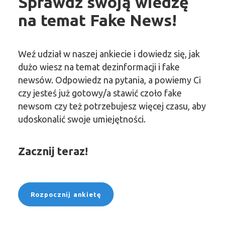
Sprawdź swoją wiedzę
na temat Fake News!
Weź udział w naszej ankiecie i dowiedz się, jak
dużo wiesz na temat dezinformacji i fake
newsów. Odpowiedz na pytania, a powiemy Ci
czy jesteś już gotowy/a stawić czoło fake
newsom czy też potrzebujesz więcej czasu, aby
udoskonalić swoje umiejętności.
Zacznij teraz!
Rozpocznij ankietę