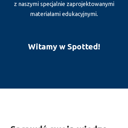
z naszymi specjalnie zaprojektowanymi
materiałami edukacyjnymi.
Witamy w Spotted!