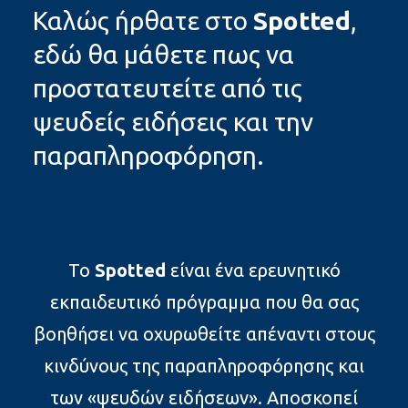
Καλώς ήρθατε στο
Spotted
,
εδώ θα μάθετε πως να
προστατευτείτε από τις
ψευδείς ειδήσεις και την
παραπληροφόρηση.
Το
Spotted
είναι ένα ερευνητικό
εκπαιδευτικό πρόγραμμα που θα σας
βοηθήσει να οχυρωθείτε απέναντι στους
κινδύνους της παραπληροφόρησης και
των «ψευδών ειδήσεων». Αποσκοπεί