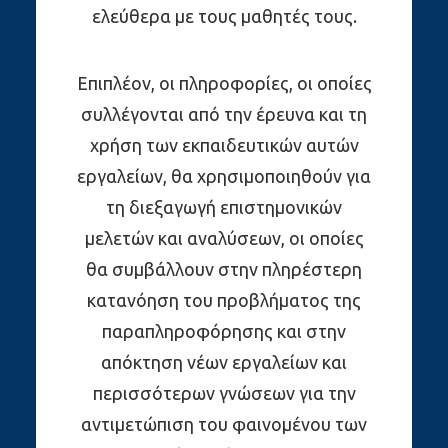
ελεύθερα με τους μαθητές τους.
Επιπλέον, οι πληροφορίες, οι οποίες
συλλέγονται από την έρευνα και τη
χρήση των εκπαιδευτικών αυτών
εργαλείων, θα χρησιμοποιηθούν για
τη διεξαγωγή επιστημονικών
μελετών και αναλύσεων, οι οποίες
θα συμβάλλουν στην πληρέστερη
κατανόηση του προβλήματος της
παραπληροφόρησης και στην
απόκτηση νέων εργαλείων και
περισσότερων γνώσεων για την
αντιμετώπιση του φαινομένου των