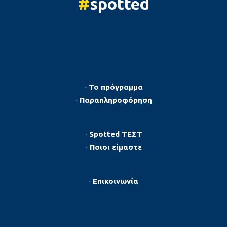
#
spotted
·
Το πρόγραμμα
·
Παραπληροφόρηση
·
Spotted ΤΕΣΤ
·
Ποιοι είμαστε
·
Επικοινωνία