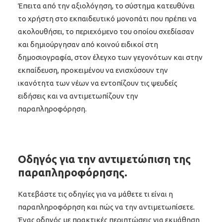
Έπειτα από την αξιολόγηση, το σύστημα κατευθύνει
το χρήστη στο εκπαιδευτικό μονοπάτι που πρέπει να
ακολουθήσει, το περιεχόμενο του οποίου σχεδίασαν
και δημιούργησαν από κοινού ειδικοί στη
δημοσιογραφία, στον έλεγχο των γεγονότων και στην
εκπαίδευση, προκειμένου να ενισχύσουν την
ικανότητα των νέων να εντοπίζουν τις ψευδείς
ειδήσεις και να αντιμετωπίζουν την
παραπληροφόρηση.
Οδηγός για την αντιμετώπιση της
παραπληροφόρησης.
Κατεβάστε τις οδηγίες για να μάθετε τι είναι η
παραπληροφόρηση και πώς να την αντιμετωπίσετε.
Ένας οδηγός με πρακτικές περιπτώσεις για εκμάθηση