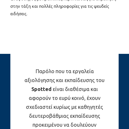
στην τάξη και πολλές πληροφορίες για τις ψευδείς
ειδήσεις.
Παρόλο που τα εργαλεία
αξιολόγησης και εκπαίδευσης του
Spotted
είναι διαθέσιμα και
αφορούν το ευρύ κοινό, έχουν
σχεδιαστεί κυρίως με καθηγητές
δευτεροβάθμιας εκπαίδευσης
προκειμένου να δουλεύουν