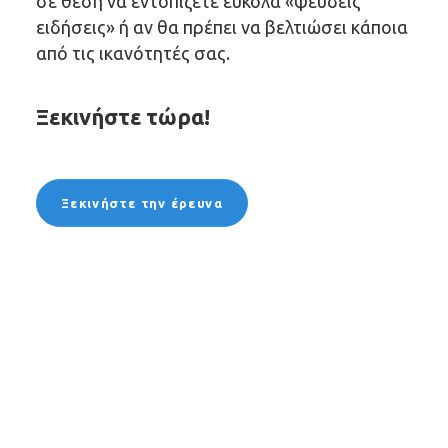
σε θέση να εντοπίζετε εύκολα «ψευδείς
ειδήσεις» ή αν θα πρέπει να βελτιώσει κάποια
από τις ικανότητές σας.
Ξεκινήστε τώρα!
Ξεκινήστε την έρευνα