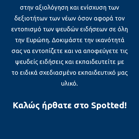
στην αξιολόγηση και ενίσχυση των
δεξιοτήτων των νέων όσον αφορά τον
εντοπισμό των ψευδών ειδήσεων σε όλη
την Ευρώπη. Δοκιμάστε την ικανότητά
σας να εντοπίζετε και να αποφεύγετε τις
ψευδείς ειδήσεις και εκπαιδευτείτε με
το ειδικά σχεδιασμένο εκπαιδευτικό μας
υλικό.
Καλώς ήρθατε στο Spotted!