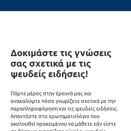
Δοκιμάστε τις γνώσεις
σας σχετικά με τις
ψευδείς ειδήσεις!
Πάρτε μέρος στην έρευνά μας και
ανακαλύψτε πόσα γνωρίζετε σχετικά με την
παραπληροφόρηση και τις ψευδείς ειδήσεις.
Απαντήστε στο ερωτηματολόγιο που
ακολουθεί προκειμένου να μάθετε εάν είστε