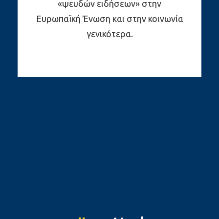
«ψευδών ειδήσεων» στην
Ευρωπαϊκή Ένωση και στην κοινωνία
γενικότερα.