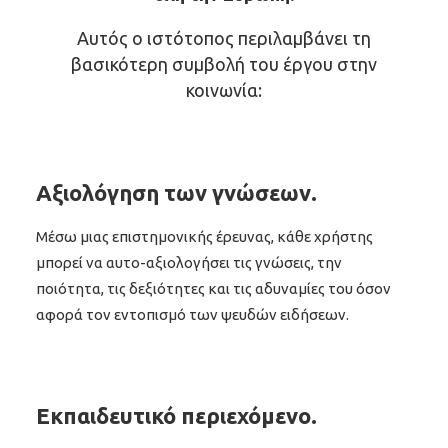
Αυτός ο ιστότοπος περιλαμβάνει τη
βασικότερη συμβολή του έργου στην
κοινωνία:
Αξιολόγηση των γνώσεων.
Μέσω μιας επιστημονικής έρευνας, κάθε χρήστης
μπορεί να αυτο-αξιολογήσει τις γνώσεις, την
ποιότητα, τις δεξιότητες και τις αδυναμίες του όσον
αφορά τον εντοπισμό των ψευδών ειδήσεων.
Εκπαιδευτικό περιεχόμενο.