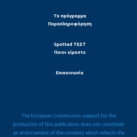
·
Το πρόγραμμα
·
Παραπληροφόρηση
·
Spotted ΤΕΣΤ
·
Ποιοι είμαστε
·
Επικοινωνία
The European Commission support for the
production of this publication does not constitute
an endorsement of the contents which reflects the